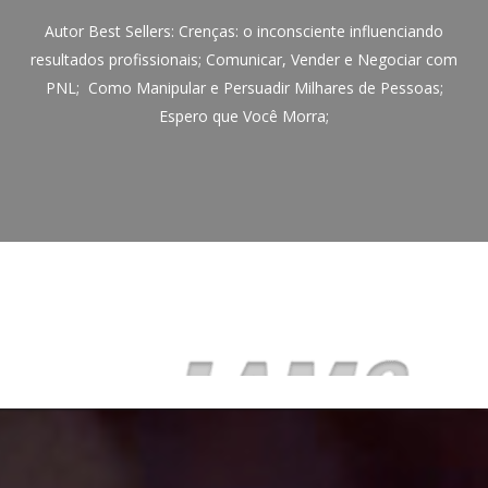
Autor Best Sellers: Crenças: o inconsciente influenciando
resultados profissionais; Comunicar, Vender e Negociar com
PNL; Como Manipular e Persuadir Milhares de Pessoas;
Espero que Você Morra;