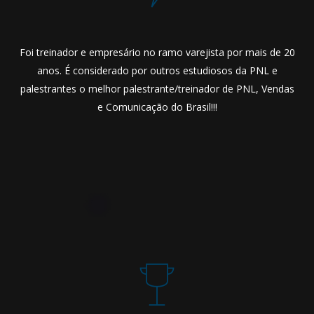
Foi treinador e empresário no ramo varejista por mais de 20
anos. É considerado por outros estudiosos da PNL e
palestrantes o melhor palestrante/treinador de PNL, Vendas
e Comunicação do Brasil!!!