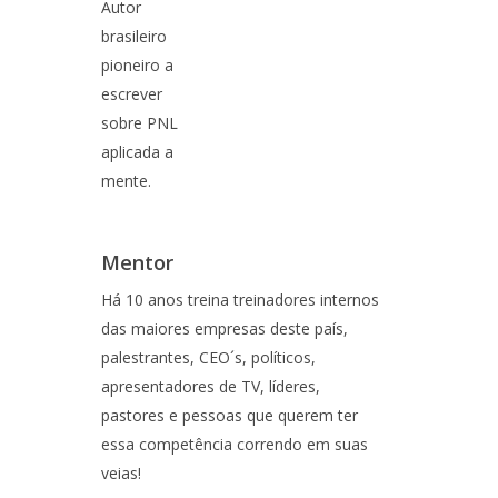
Autor
brasileiro
pioneiro a
escrever
sobre PNL
aplicada a
mente.
Mentor
Há 10 anos treina treinadores internos
das maiores empresas deste país,
palestrantes, CEO´s, políticos,
apresentadores de TV, líderes,
pastores e pessoas que querem ter
essa competência correndo em suas
veias!