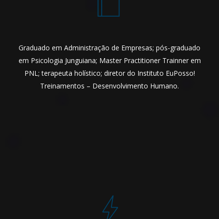
Graduado em Administração de Empresas; pós-graduado
em Psicologia Junguiana; Master Practitioner Trainner em
PNL; terapeuta holístico; diretor do Instituto EuPosso!
Treinamentos – Desenvolvimento Humano.