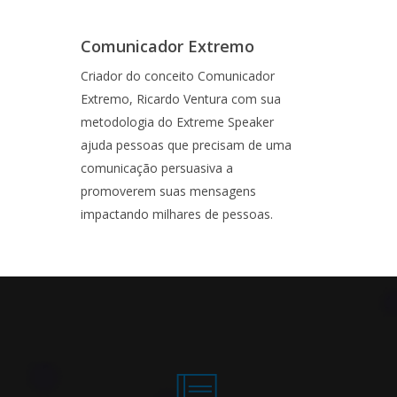
Comunicador Extremo
Criador do conceito Comunicador
Extremo, Ricardo Ventura com sua
metodologia do Extreme Speaker
ajuda pessoas que precisam de uma
comunicação persuasiva a
promoverem suas mensagens
impactando milhares de pessoas.