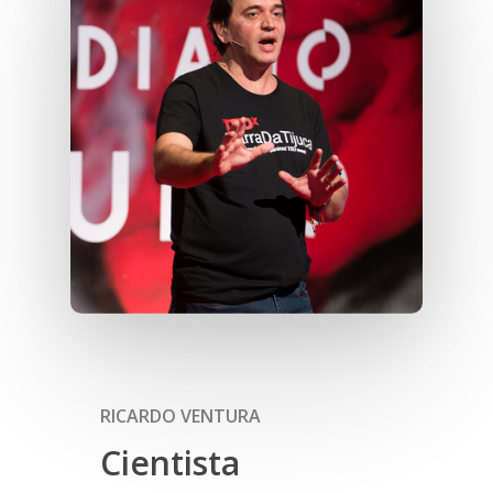
RICARDO VENTURA
Cientista