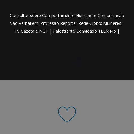
Consultor sobre Comportamento Humano e Comunicação
Não Verbal em: Profissão Repórter Rede Globo; Mulheres –
TV Gazeta e NGT | Palestrante Convidado TEDx Rio |