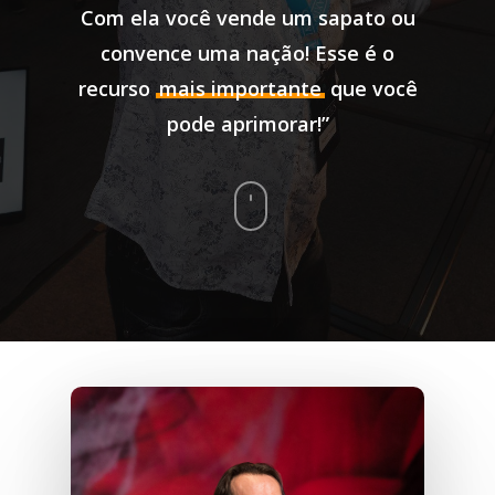
Com ela você vende um sapato ou
convence uma nação! Esse é o
recurso
mais importante
que você
pode aprimorar!”