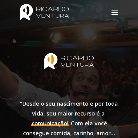
“Desde o seu nascimento e por toda
vida, seu maior recurso é a
comunicação!
Com ela você
consegue comida, carinho, amor…