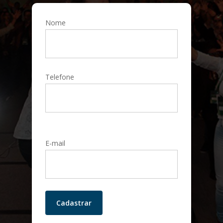
Nome
Telefone
E-mail
Cadastrar