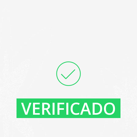
VERIFICADO