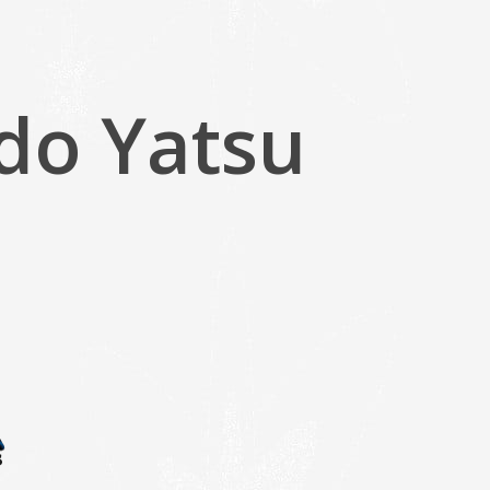
do Yatsu