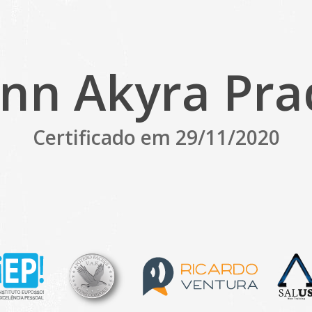
ann Akyra Pra
Certificado em 29/11/2020