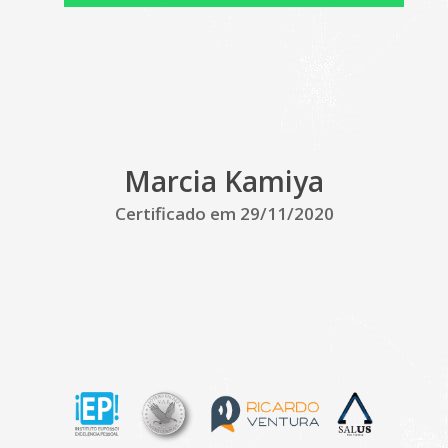
Marcia Kamiya
Certificado em 29/11/2020