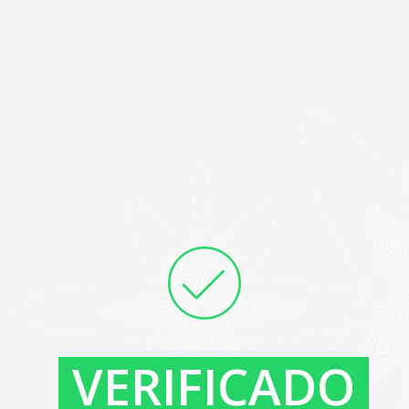
VERIFICADO