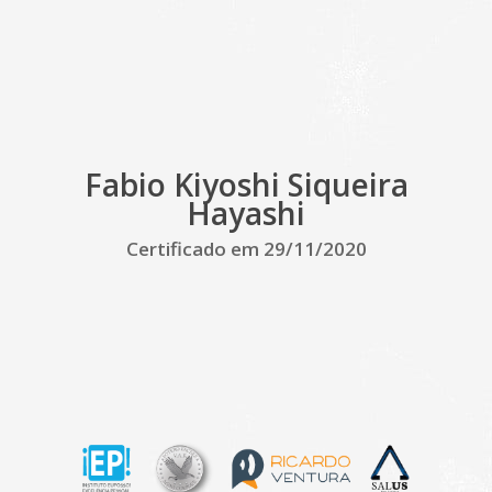
Fabio Kiyoshi Siqueira
Hayashi
Certificado em 29/11/2020