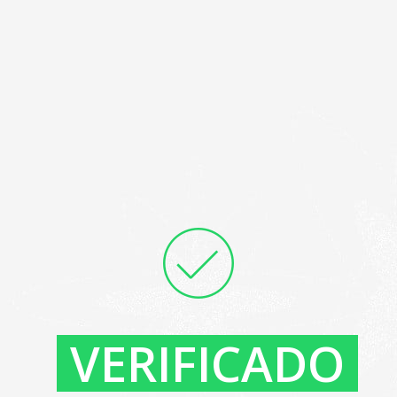
VERIFICADO