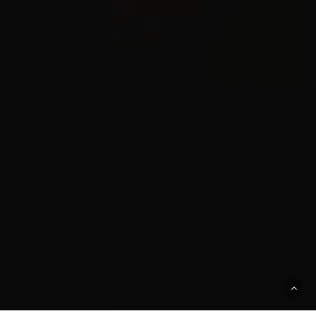
Quando e Onde: