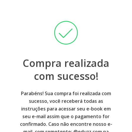
Compra realizada
com sucesso!
Parabéns! Sua compra foi realizada com
sucesso, você receberá todas as
instruções para acessar seu e-book em
seu e-mail assim que o pagamento for
confirmado. Caso não encontre nosso e-
mail, com remetente: @eduzz.com na