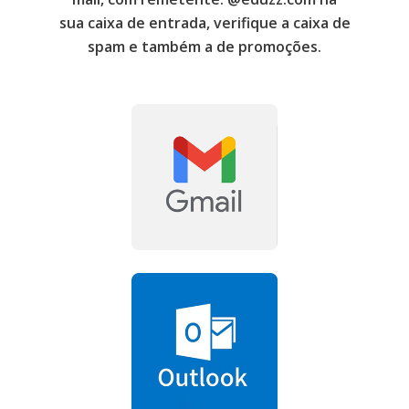
sua caixa de entrada, verifique a caixa de
spam e também a de promoções.