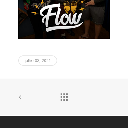
julho 08, 2021