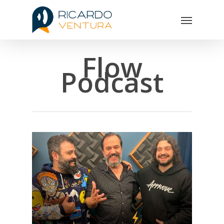
Flow
Podcast