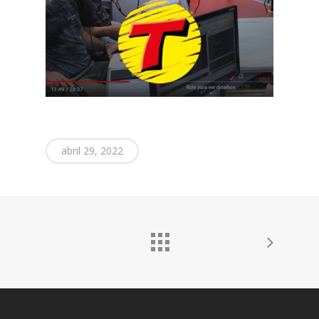
abril 29, 2022