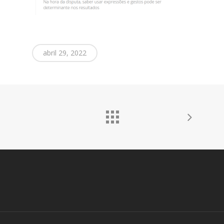
abril 29, 2022