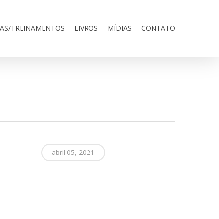
RAS/TREINAMENTOS
LIVROS
MÍDIAS
CONTATO
abril 05, 2021