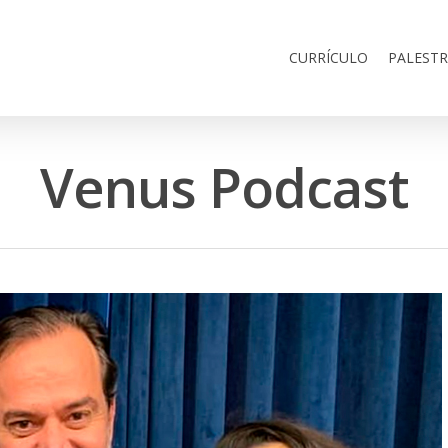
CURRÍCULO
PALEST
Venus Podcast