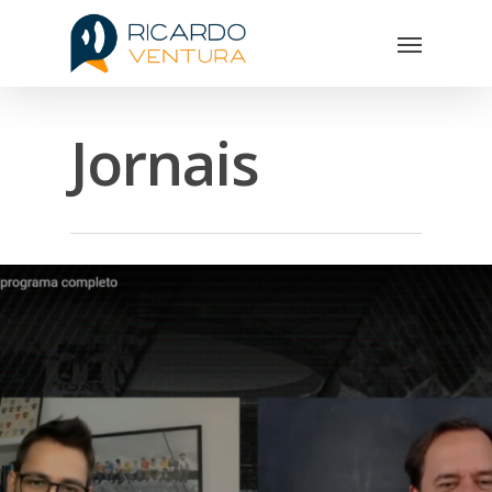
Jornais