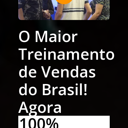
O Maior
Treinamento
de Vendas
do Brasil!
Agora
100%