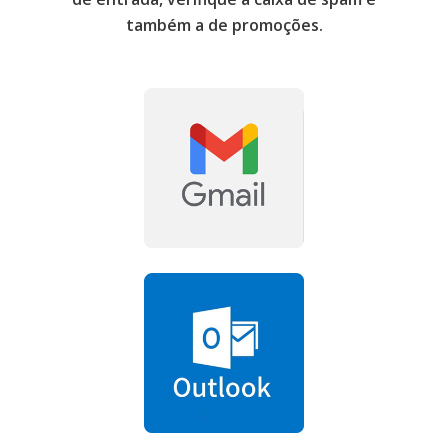
também a de promoções.